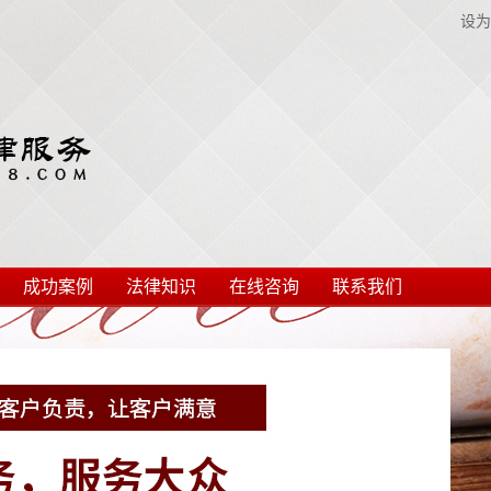
设为
成功案例
法律知识
在线咨询
联系我们