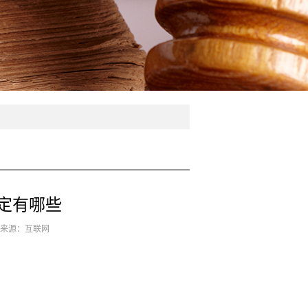
定有哪些
4 来源：互联网