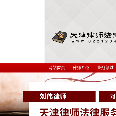
网站首页
律师介绍
业务领域