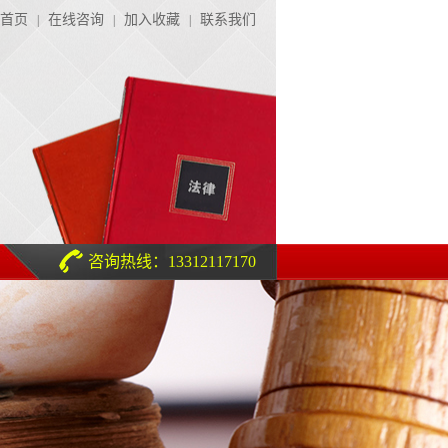
首页
在线咨询
加入收藏
联系我们
|
|
|
咨询热线：13312117170