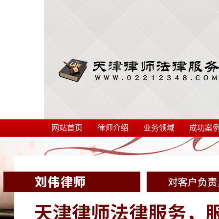
网站首页
律师介绍
业务领域
成功案